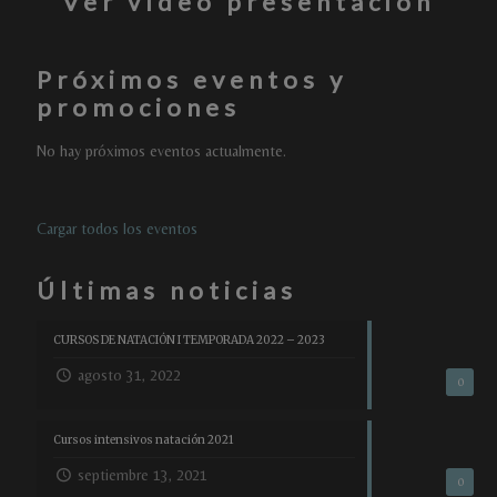
Ver vídeo presentacion
Próximos eventos y
promociones
No hay próximos eventos actualmente.
Cargar todos los eventos
Últimas noticias
CURSOS DE NATACIÓN I TEMPORADA 2022 – 2023
agosto 31, 2022
0
Cursos intensivos natación 2021
septiembre 13, 2021
0