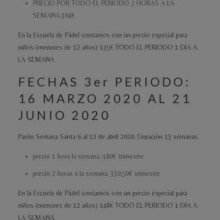
PRECIO POR TODO EL PERIODO 2 HORAS A LA
SEMANA:304€
En la Escuela de Pádel contamos con un precio especial para
niños (menores de 12 años) 135€ TODO EL PERIODO 1 DÍA A
LA SEMANA
FECHAS 3er PERIODO:
16 MARZO 2020 AL 21
JUNIO 2020
Parón Semana Santa 6 al 12 de abril 2020. Duración 13 semanas.
precio 1 hora la semana :180€ trimestre
precio 2 horas a la semana: 330,50€ trimestre
En la Escuela de Pádel contamos con un precio especial para
niños (menores de 12 años) 148€ TODO EL PERIODO 1 DÍA A
LA SEMANA