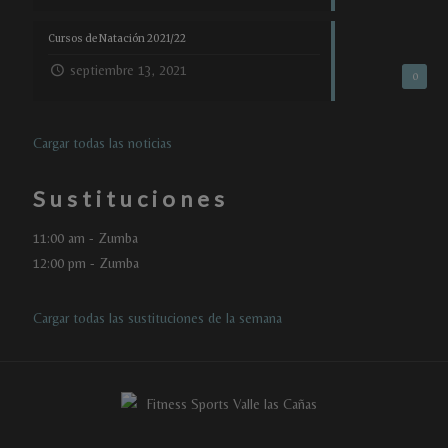
Cursos de Natación 2021/22
septiembre 13, 2021
0
Cargar todas las noticias
Sustituciones
11:00 am - Zumba
12:00 pm - Zumba
Cargar todas las sustituciones de la semana