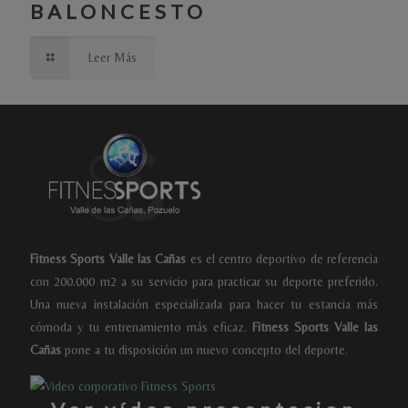
BALONCESTO
Leer Más
Fitness Sports Valle las Cañas
es el centro deportivo de referencia
con 200.000 m2 a su servicio para practicar su deporte preferido.
Una nueva instalación especializada para hacer tu estancia más
cómoda y tu entrenamiento más eficaz.
Fitness Sports Valle las
Cañas
pone a tu disposición un nuevo concepto del deporte.