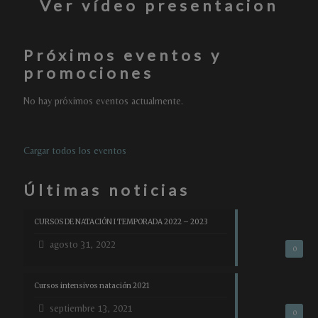
Ver vídeo presentacion
Próximos eventos y
promociones
No hay próximos eventos actualmente.
Cargar todos los eventos
Últimas noticias
CURSOS DE NATACIÓN I TEMPORADA 2022 – 2023
agosto 31, 2022
0
Cursos intensivos natación 2021
septiembre 13, 2021
0