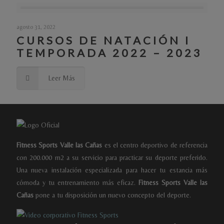
agosto 31, 2022
CURSOS DE NATACIÓN I
TEMPORADA 2022 – 2023
Leer Más
Fitness Sports Valle las Cañas
es el centro deportivo de referencia
con 200.000 m2 a su servicio para practicar su deporte preferido.
Una nueva instalación especializada para hacer tu estancia más
cómoda y tu entrenamiento más eficaz.
Fitness Sports Valle las
Cañas
pone a tu disposición un nuevo concepto del deporte.