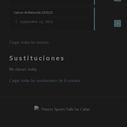
Cursos de Natación 2021/22
septiembre 13, 2021
0
Cargar todas las noticias
Sustituciones
No classes today
Cargar todas las sustituciones de la semana