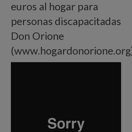
euros al hogar para
personas discapacitadas
Don Orione
(
www.hogardonorione.org