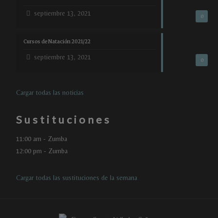
septiembre 13, 2021
0
Cursos de Natación 2021/22
septiembre 13, 2021
0
Cargar todas las noticias
Sustituciones
11:00 am - Zumba
12:00 pm - Zumba
Cargar todas las sustituciones de la semana