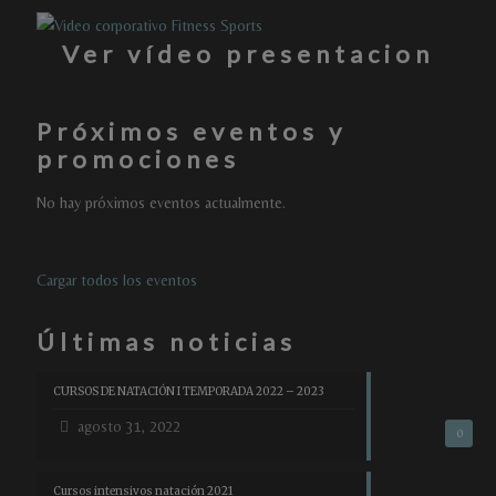
Ver vídeo presentacion
Próximos eventos y
promociones
No hay próximos eventos actualmente.
Cargar todos los eventos
Últimas noticias
CURSOS DE NATACIÓN I TEMPORADA 2022 – 2023
agosto 31, 2022
0
Cursos intensivos natación 2021