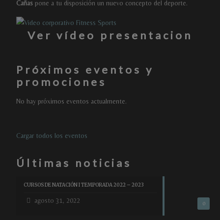
Cañas
pone a tu disposición un nuevo concepto del deporte.
Ver vídeo presentacion
Próximos eventos y
promociones
No hay próximos eventos actualmente.
Cargar todos los eventos
Últimas noticias
CURSOS DE NATACIÓN I TEMPORADA 2022 – 2023
agosto 31, 2022
0