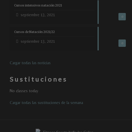
Cursos intensivos natación 2021
septiembre 13, 2021
0
Cursos de Natación 2021/22
septiembre 13, 2021
0
Cargar todas las noticias
Sustituciones
No classes today
Cargar todas las sustituciones de la semana