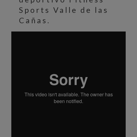
Sports Valle de las
Cañas.