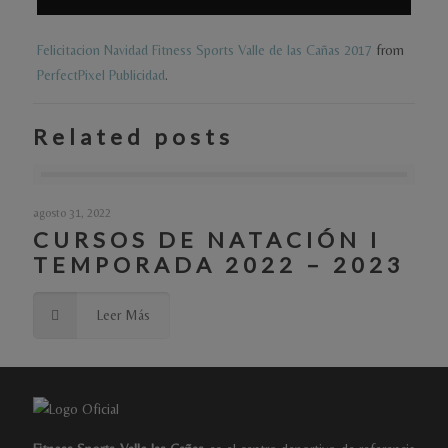
Felicitacion Navidad Fitness Sports Valle de las Cañas 2017
from
PerfectPixel Publicidad
.
Related posts
agosto 31, 2022
CURSOS DE NATACIÓN I
TEMPORADA 2022 – 2023
Leer Más