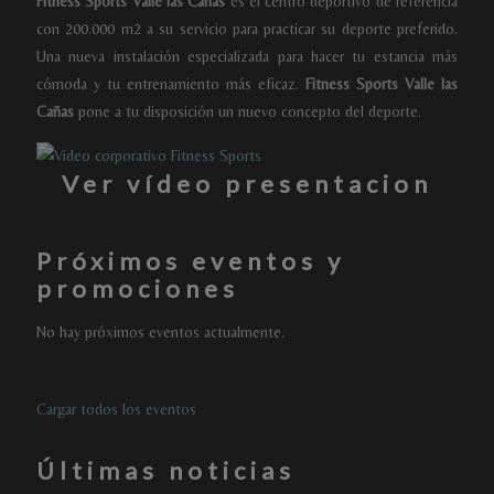
Fitness Sports Valle las Cañas
es el centro deportivo de referencia
con 200.000 m2 a su servicio para practicar su deporte preferido.
Una nueva instalación especializada para hacer tu estancia más
cómoda y tu entrenamiento más eficaz.
Fitness Sports Valle las
Cañas
pone a tu disposición un nuevo concepto del deporte.
Ver vídeo presentacion
Próximos eventos y
promociones
No hay próximos eventos actualmente.
Cargar todos los eventos
Últimas noticias